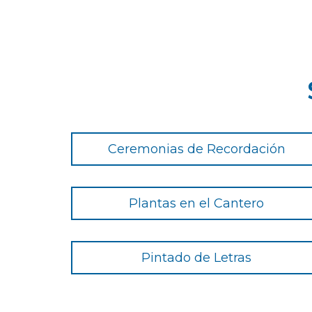
Ceremonias de Recordación
Plantas en el Cantero
Pintado de Letras