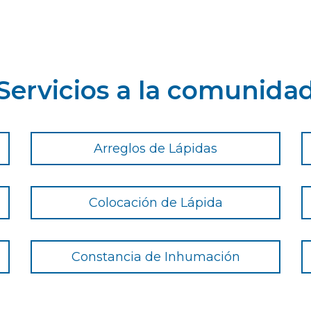
Servicios a la comunida
Arreglos de Lápidas
Colocación de Lápida
Constancia de Inhumación