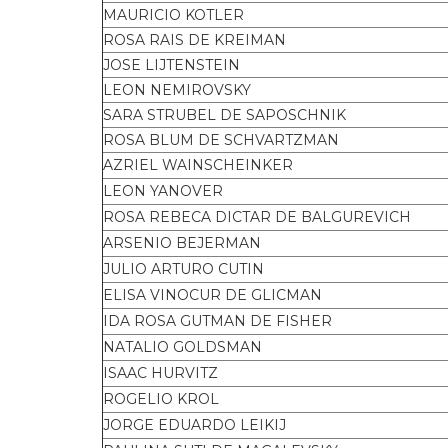
MAURICIO KOTLER
ROSA RAIS DE KREIMAN
JOSE LIJTENSTEIN
LEON NEMIROVSKY
SARA STRUBEL DE SAPOSCHNIK
ROSA BLUM DE SCHVARTZMAN
AZRIEL WAINSCHEINKER
LEON YANOVER
ROSA REBECA DICTAR DE BALGUREVICH
ARSENIO BEJERMAN
JULIO ARTURO CUTIN
ELISA VINOCUR DE GLICMAN
IDA ROSA GUTMAN DE FISHER
NATALIO GOLDSMAN
ISAAC HURVITZ
ROGELIO KROL
JORGE EDUARDO LEIKIJ