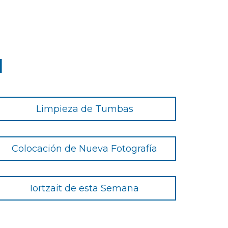
d
Limpieza de Tumbas
Colocación de Nueva Fotografía
Iortzait de esta Semana