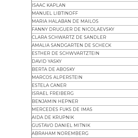
ISAAC KAPLAN
MANUEL LIBTINOFF
MARIA HALABAN DE MAILOS
FANNY DRUGUER DE NICOLAEVSKY
CLARA SCHWARTZ DE SANDLER
AMALIA SANDGARTEN DE SCHECK
ESTHER DE SCHWVARTZTEIN
DAVID YASKY
BERTA DE ABOSKY
MARCOS ALPERSTEIN
ESTELA CANER
ISRAEL FREIBERG
BENJAMIN HEPNER
MERCEDES FUKS DE IMAS
AIDA DE KRUPNIK
GUSTAVO DANIEL MITNIK
ABRAHAM NOREMBERG