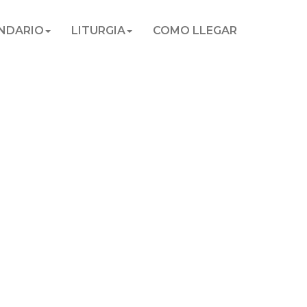
NDARIO
LITURGIA
COMO LLEGAR